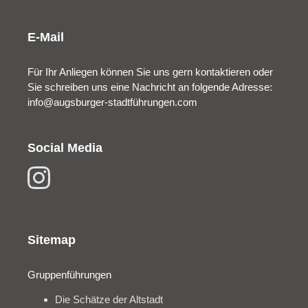
E-Mail
Für Ihr Anliegen können Sie uns gern kontaktieren oder
Sie schreiben uns eine Nachricht an folgende Adresse:
info@augsburger-stadtführungen.com
Social Media
Sitemap
Gruppenführungen
Die Schätze der Altstadt