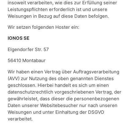
insoweit verarbeiten, wie dies zur Erfüllung seiner
Leistungspflichten erforderlich ist und unsere
Weisungen in Bezug auf diese Daten befolgen.
Wir setzen folgenden Hoster ein:
IONOS SE
Elgendorfer Str. 57
56410 Montabaur
Wir haben einen Vertrag über Auftragsverarbeitung
(AVV) zur Nutzung des oben genannten Dienstes
geschlossen. Hierbei handelt es sich um einen
datenschutzrechtlich vorgeschriebenen Vertrag, der
gewährleistet, dass dieser die personenbezogenen
Daten unserer Websitebesucher nur nach unseren
Weisungen und unter Einhaltung der DSGVO
verarbeitet.