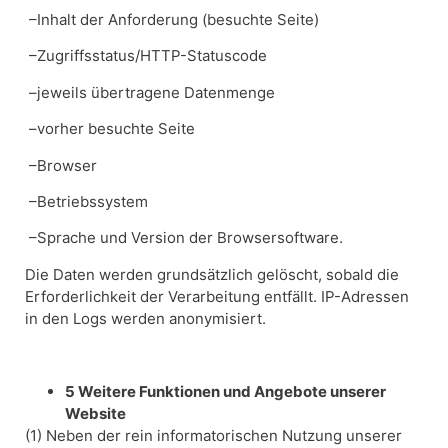
–Inhalt der Anforderung (besuchte Seite)
–Zugriffsstatus/HTTP-Statuscode
–jeweils übertragene Datenmenge
–vorher besuchte Seite
–Browser
–Betriebssystem
–Sprache und Version der Browsersoftware.
Die Daten werden grundsätzlich gelöscht, sobald die
Erforderlichkeit der Verarbeitung entfällt. IP-Adressen
in den Logs werden anonymisiert.
5 Weitere Funktionen und Angebote unserer
Website
(1) Neben der rein informatorischen Nutzung unserer