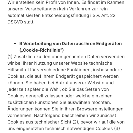
Wir erstellen kein Profil von Ihnen. Es findet im Rahmen
unserer Verarbeitungen kein Verfahren zur rein
automatisierten Entscheidungsfindung i.S.v. Art. 22
DSGVO statt.
9 Verarbeitung von Daten aus Ihren Endgeräten
(„Cookie‑Richtlinie“)
(1) Zusätzlich zu den oben genannten Daten verwenden
wir bei Ihrer Nutzung unserer Website technische
Hilfsmittel für verschiedene Funktionen, insbesondere
Cookies, die auf Ihrem Endgerät gespeichert werden
können. Sie haben bei Aufruf unserer Website und
jederzeit später die Wahl, ob Sie das Setzen von
Cookies generell zulassen oder welche einzelnen
zusätzlichen Funktionen Sie auswählen möchten.
Änderungen können Sie in Ihren Browsereinstellungen
vornehmen. Nachfolgend beschreiben wir zunächst
Cookies aus technischer Sicht (2), bevor wir auf die von
uns eingesetzten technisch notwendigen Cookies (3)