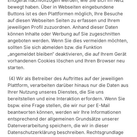
Endgerät nachvollzogen werden, wie Sie sich im Netz
bewegt haben. Über in Webseiten eingebundene
Buttons ist es den Plattformen möglich, Ihre Besuche
auf diesen Webseiten Seiten zu erfassen und Ihrem
jeweiligen Profil zuzuordnen. Anhand dieser Daten
können Inhalte oder Werbung auf Sie zugeschnitten
angeboten werden. Wenn Sie dies vermeiden möchten,
sollten Sie sich abmelden bzw. die Funktion
„angemeldet bleiben“ deaktivieren, die auf Ihrem Gerät
vorhandenen Cookies löschen und Ihren Browser neu
starten.
(4) Wir als Betreiber des Auftrittes auf der jeweiligen
Plattform, verarbeiten darüber hinaus nur die Daten aus
Ihrer Nutzung unseres Dienstes, die Sie uns
bereitstellen und eine Interaktion erfordern. Wenn Sie
bspw. eine Frage stellen, die wir nur per E-Mail
beantworten können, werden wir Ihre Informationen
entsprechend der allgemeinen Grundsätze unserer
Datenverarbeitung speichern, die wir in dieser
Datenschutzerklärung beschreiben. Rechtsgrundlage