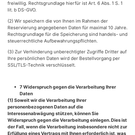
freiwillig. Rechtsgrundlage hierfür ist Art. 6 Abs. 1 S. 1
lit. b DS-GVO.
(2) Wir speichern die von Ihnen im Rahmen der
Reservierung angegebenen Daten für maximal 10 Jahre.
Rechtsgrundlage für die Speicherung sind handels- und
steuerrechtliche Aufbewahrungspflichten.
(3) Zur Verhinderung unberechtigter Zugriffe Dritter auf
Ihre persönlichen Daten wird der Bestellvorgang per
SSL/TLS-Technik verschlüsselt.
7 Widerspruch gegen die Verarbeitung Ihrer
Daten
(1) Soweit wir die Verarbeitung Ihrer
personenbezogenen Daten auf die
Interessenabwägung stützen, können Sie
Widerspruch gegen die Verarbeitung einlegen. Dies ist
der Fall, wenn die Verarbeitung insbesondere nicht zur
Erfüllung eines Vertrags mit Ihnen erforderlich ist, was