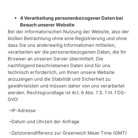
4 Verarbeitung personenbezogener Daten bei
Besuch unserer Website
Bei der informatorischen Nutzung der Website, also der
bloßen Betrachtung ohne eine Registrierung und ohne
dass Sie uns anderweitig Informationen mitteilen,
verarbeiten wir die personenbezogenen Daten, die Ihr
Browser an unseren Server übermittelt. Die
nachfolgend beschriebenen Daten sind für uns
technisch erforderlich, um Ihnen unsere Website
anzuzeigen und die Stabilität und Sicherheit zu
gewährleisten und müssen daher von uns verarbeitet
werden. Rechtsgrundlage ist Art. 6 Abs. 1 S. 1 lit. f DS-
GVO:
–IP-Adresse
–Datum und Uhrzeit der Anfrage
–Zeitzonendifferenz zur Greenwich Mean Time (GMT)