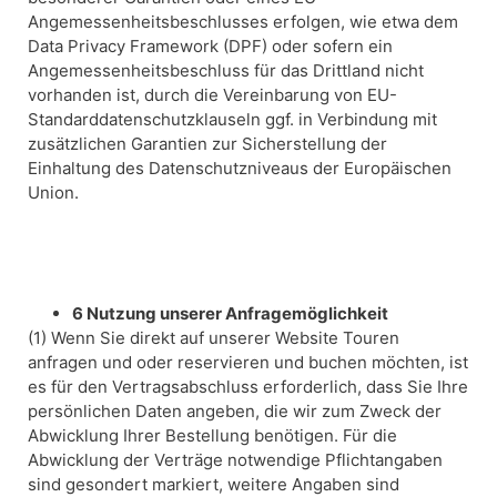
Angemessenheitsbeschlusses erfolgen, wie etwa dem
Data Privacy Framework (DPF) oder sofern ein
Angemessenheitsbeschluss für das Drittland nicht
vorhanden ist, durch die Vereinbarung von EU-
Standarddatenschutzklauseln ggf. in Verbindung mit
zusätzlichen Garantien zur Sicherstellung der
Einhaltung des Datenschutzniveaus der Europäischen
Union.
6 Nutzung unserer Anfragemöglichkeit
(1) Wenn Sie direkt auf unserer Website Touren
anfragen und oder reservieren und buchen möchten, ist
es für den Vertragsabschluss erforderlich, dass Sie Ihre
persönlichen Daten angeben, die wir zum Zweck der
Abwicklung Ihrer Bestellung benötigen. Für die
Abwicklung der Verträge notwendige Pflichtangaben
sind gesondert markiert, weitere Angaben sind