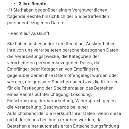
3 Ihre Rechte
(1) Sie haben gegenüber einem Verantwortlichen
folgende Rechte hinsichtlich der Sie betreffenden
personenbezogenen Daten:
–Recht auf Auskunft:
Sie haben insbesondere ein Recht auf Auskunft über
Ihre von uns verarbeiteten personenbezogenen Daten,
die Verarbeitungszwecke, die Kategorien der
verarbeiteten personenbezogenen Daten, die
Empfänger oder Kategorien von Empfängern,
gegenüber denen Ihre Daten offengelegt wurden oder
werden, die geplante Speicherdauer bzw. die Kriterien
für die Festlegung der Speicherdauer, das Bestehen
eines Rechts auf Berichtigung, Löschung,
Einschränkung der Verarbeitung, Widerspruch gegen
die Verarbeitung, Beschwerde bei einer
Aufsichtsbehörde, die Herkunft Ihrer Daten, wenn diese
nicht durch uns bei Ihnen erhoben wurden, das
Bestehen einer automatisierten Entscheidungsfindung