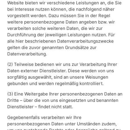
Website bieten wir verschiedene Leistungen an, die Sie
bei Interesse nutzen können, die nachfolgend näher
vorgestellt werden. Dazu müssen Sie in der Regel
weitere personenbezogene Daten angeben bzw. wir
verarbeiten solche weiteren Daten, die wir zur
Durchführung der jeweiligen Leistungen nutzen. Für
alle hier beschriebenen Datenverarbeitungszwecke
gelten die zuvor genannten Grundsätze zur
Datenverarbeitung.
(2) Teilweise bedienen wir uns zur Verarbeitung Ihrer
Daten externer Dienstleister. Diese werden von uns
sorgfältig ausgewählt, sind an unsere Weisungen
gebunden und werden regelmäßig kontrolliert.
(3) Eine Weitergabe Ihrer personenbezogenen Daten an
Dritte – über die von uns eingesetzten und benannten
Dienstleister – findet nicht statt.
Gegebenenfalls verarbeiten wir Ihre
personenbezogenen Daten unter Umständen zudem,