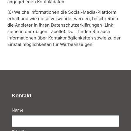
angegebenen Kontaktdaten.
(6) Welche Informationen die Social-Media-Plattform
erhält und wie diese verwendet werden, beschreiben
die Anbieter in ihren Datenschutzerklärungen (Link
siehe in der obigen Tabelle). Dort finden Sie auch
Informationen über Kontaktmöglichkeiten sowie zu den
Einstellmöglichkeiten für Werbeanzeigen.
Kontakt
Name