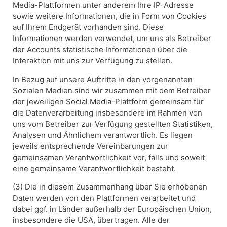
Media-Plattformen unter anderem Ihre IP-Adresse
sowie weitere Informationen, die in Form von Cookies
auf Ihrem Endgerät vorhanden sind. Diese
Informationen werden verwendet, um uns als Betreiber
der Accounts statistische Informationen über die
Interaktion mit uns zur Verfügung zu stellen.
In Bezug auf unsere Auftritte in den vorgenannten
Sozialen Medien sind wir zusammen mit dem Betreiber
der jeweiligen Social Media-Plattform gemeinsam für
die Datenverarbeitung insbesondere im Rahmen von
uns vom Betreiber zur Verfügung gestellten Statistiken,
Analysen und Ähnlichem verantwortlich. Es liegen
jeweils entsprechende Vereinbarungen zur
gemeinsamen Verantwortlichkeit vor, falls und soweit
eine gemeinsame Verantwortlichkeit besteht.
(3) Die in diesem Zusammenhang über Sie erhobenen
Daten werden von den Plattformen verarbeitet und
dabei ggf. in Länder außerhalb der Europäischen Union,
insbesondere die USA, übertragen. Alle der