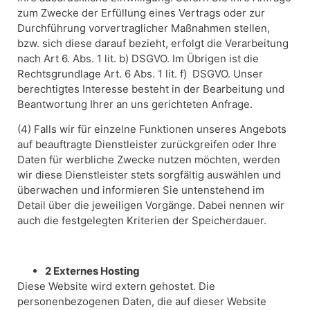
zum Zwecke der Erfüllung eines Vertrags oder zur
Durchführung vorvertraglicher Maßnahmen stellen,
bzw. sich diese darauf bezieht, erfolgt die Verarbeitung
nach Art 6. Abs. 1 lit. b) DSGVO. Im Übrigen ist die
Rechtsgrundlage Art. 6 Abs. 1 lit. f) DSGVO. Unser
berechtigtes Interesse besteht in der Bearbeitung und
Beantwortung Ihrer an uns gerichteten Anfrage.
(4) Falls wir für einzelne Funktionen unseres Angebots
auf beauftragte Dienstleister zurückgreifen oder Ihre
Daten für werbliche Zwecke nutzen möchten, werden
wir diese Dienstleister stets sorgfältig auswählen und
überwachen und informieren Sie untenstehend im
Detail über die jeweiligen Vorgänge. Dabei nennen wir
auch die festgelegten Kriterien der Speicherdauer.
2 Externes Hosting
Diese Website wird extern gehostet. Die
personenbezogenen Daten, die auf dieser Website