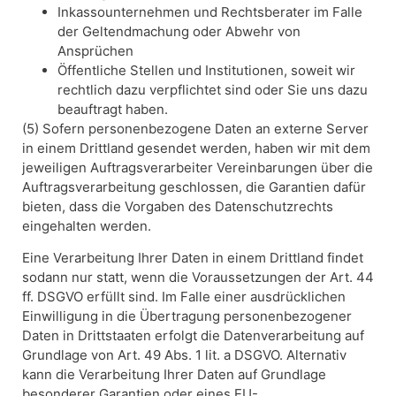
Inkassounternehmen und Rechtsberater im Falle
der Geltendmachung oder Abwehr von
Ansprüchen
Öffentliche Stellen und Institutionen, soweit wir
rechtlich dazu verpflichtet sind oder Sie uns dazu
beauftragt haben.
(5) Sofern personenbezogene Daten an externe Server
in einem Drittland gesendet werden, haben wir mit dem
jeweiligen Auftragsverarbeiter Vereinbarungen über die
Auftragsverarbeitung geschlossen, die Garantien dafür
bieten, dass die Vorgaben des Datenschutzrechts
eingehalten werden.
Eine Verarbeitung Ihrer Daten in einem Drittland findet
sodann nur statt, wenn die Voraussetzungen der Art. 44
ff. DSGVO erfüllt sind. Im Falle einer ausdrücklichen
Einwilligung in die Übertragung personenbezogener
Daten in Drittstaaten erfolgt die Datenverarbeitung auf
Grundlage von Art. 49 Abs. 1 lit. a DSGVO. Alternativ
kann die Verarbeitung Ihrer Daten auf Grundlage
besonderer Garantien oder eines EU-