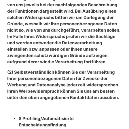
von uns jeweils bei der nachfolgenden Beschreibung
der Funktionen dargestellt wird. Bei Ausübung eines
solchen Widerspruchs bitten wir um Darlegung der
Gründe, weshalb wir Ihre personenbezogenen Daten
nicht so, wie von uns durchgeführt, verarbeiten sollen.
Im Falle Ihres Widerspruchs prüfen wir die Sachlage
und werden entweder die Datenverarbeitung
einstellen bzw. anpassen oder Ihnen unsere
zwingenden schutzwürdigen Gründe aufzeigen,
aufgrund derer wir die Verarbeitung fortführen.
(2) Selbstverständlich können Sie der Verarbeitung
Ihrer personenbezogenen Daten für Zwecke der
Werbung und Datenanalyse jederzeit widersprechen.
Ihren Werbewiderspruch können Sie uns am besten
unter den oben angegebenen Kontaktdaten ausüben.
8 Profiling/Automatisierte
Entscheidungsfindung