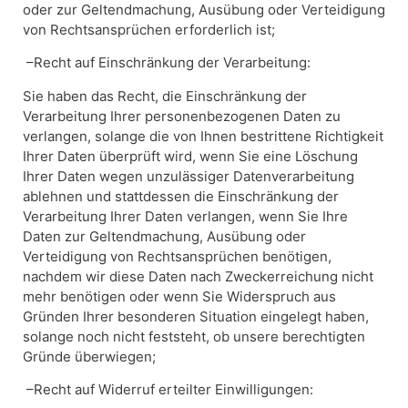
oder zur Geltendmachung, Ausübung oder Verteidigung
von Rechtsansprüchen erforderlich ist;
–Recht auf Einschränkung der Verarbeitung:
Sie haben das Recht, die Einschränkung der
Verarbeitung Ihrer personenbezogenen Daten zu
verlangen, solange die von Ihnen bestrittene Richtigkeit
Ihrer Daten überprüft wird, wenn Sie eine Löschung
Ihrer Daten wegen unzulässiger Datenverarbeitung
ablehnen und stattdessen die Einschränkung der
Verarbeitung Ihrer Daten verlangen, wenn Sie Ihre
Daten zur Geltendmachung, Ausübung oder
Verteidigung von Rechtsansprüchen benötigen,
nachdem wir diese Daten nach Zweckerreichung nicht
mehr benötigen oder wenn Sie Widerspruch aus
Gründen Ihrer besonderen Situation eingelegt haben,
solange noch nicht feststeht, ob unsere berechtigten
Gründe überwiegen;
–Recht auf Widerruf erteilter Einwilligungen: