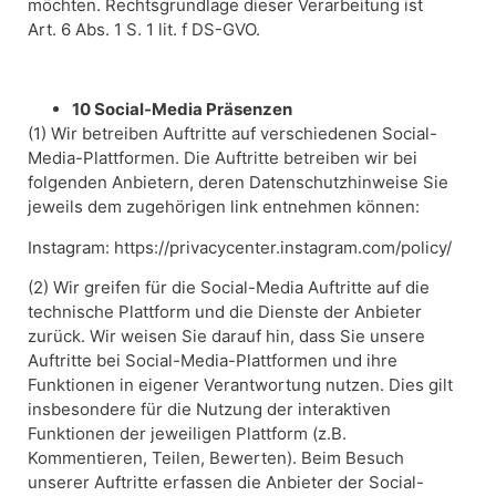
möchten. Rechtsgrundlage dieser Verarbeitung ist
Art. 6 Abs. 1 S. 1 lit. f DS-GVO.
10 Social-Media Präsenzen
(1) Wir betreiben Auftritte auf verschiedenen Social-
Media-Plattformen. Die Auftritte betreiben wir bei
folgenden Anbietern, deren Datenschutzhinweise Sie
jeweils dem zugehörigen link entnehmen können:
Instagram: https://privacycenter.instagram.com/policy/
(2) Wir greifen für die Social-Media Auftritte auf die
technische Plattform und die Dienste der Anbieter
zurück. Wir weisen Sie darauf hin, dass Sie unsere
Auftritte bei Social-Media-Plattformen und ihre
Funktionen in eigener Verantwortung nutzen. Dies gilt
insbesondere für die Nutzung der interaktiven
Funktionen der jeweiligen Plattform (z.B.
Kommentieren, Teilen, Bewerten). Beim Besuch
unserer Auftritte erfassen die Anbieter der Social-