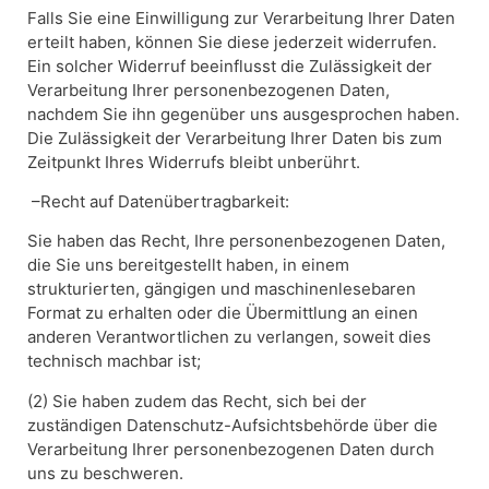
Falls Sie eine Einwilligung zur Verarbeitung Ihrer Daten
erteilt haben, können Sie diese jederzeit widerrufen.
Ein solcher Widerruf beeinflusst die Zulässigkeit der
Verarbeitung Ihrer personenbezogenen Daten,
nachdem Sie ihn gegenüber uns ausgesprochen haben.
Die Zulässigkeit der Verarbeitung Ihrer Daten bis zum
Zeitpunkt Ihres Widerrufs bleibt unberührt.
–Recht auf Datenübertragbarkeit:
Sie haben das Recht, Ihre personenbezogenen Daten,
die Sie uns bereitgestellt haben, in einem
strukturierten, gängigen und maschinenlesebaren
Format zu erhalten oder die Übermittlung an einen
anderen Verantwortlichen zu verlangen, soweit dies
technisch machbar ist;
(2) Sie haben zudem das Recht, sich bei der
zuständigen Datenschutz-Aufsichtsbehörde über die
Verarbeitung Ihrer personenbezogenen Daten durch
uns zu beschweren.