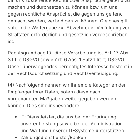
um uns zustehende Rechte oder Ansprüche geltend zu
machen und durchsetzen zu können bzw. um uns
gegen rechtliche Ansprüche, die gegen uns geltend
gemacht werden, verteidigen zu können. Gleiches gilt,
sofern die Weitergabe zur Abwehr oder Verfolgung von
Straftaten erforderlich und gesetzlich vorgeschrieben
ist.
Rechtsgrundlage für diese Verarbeitung ist Art. 17 Abs.
3 lit. e DSGVO sowie Art. 6 Abs. 1 Satz 1 lit. f) DSGVO.
Unser überwiegendes berechtigtes Interesse besteht in
der Rechtsdurchsetzung und Rechtsverteidigung.
(4) Nachfolgend nennen wir Ihnen die Kategorien der
Empfänger Ihrer Daten, sofern diese nach
vorgenannten Maßgaben weitergegeben werden
können. Dies sind insbesondere:
IT-Dienstleister, die uns bei der Erbringung
unserer Leistung sowie bei der Administration
und Wartung unserer IT-Systeme unterstützen
Zahlungsdienstleister/Banken