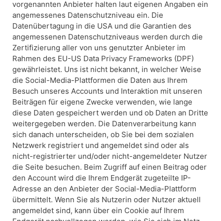
vorgenannten Anbieter halten laut eigenen Angaben ein
angemessenes Datenschutzniveau ein. Die
Datenübertagung in die USA und die Garantien des
angemessenen Datenschutzniveaus werden durch die
Zertifizierung aller von uns genutzter Anbieter im
Rahmen des EU-US Data Privacy Frameworks (DPF)
gewährleistet. Uns ist nicht bekannt, in welcher Weise
die Social-Media-Plattformen die Daten aus Ihrem
Besuch unseres Accounts und Interaktion mit unseren
Beiträgen für eigene Zwecke verwenden, wie lange
diese Daten gespeichert werden und ob Daten an Dritte
weitergegeben werden. Die Datenverarbeitung kann
sich danach unterscheiden, ob Sie bei dem sozialen
Netzwerk registriert und angemeldet sind oder als
nicht-registrierter und/oder nicht-angemeldeter Nutzer
die Seite besuchen. Beim Zugriff auf einen Beitrag oder
den Account wird die Ihrem Endgerät zugeteilte IP-
Adresse an den Anbieter der Social-Media-Plattform
übermittelt. Wenn Sie als Nutzerin oder Nutzer aktuell
angemeldet sind, kann über ein Cookie auf Ihrem