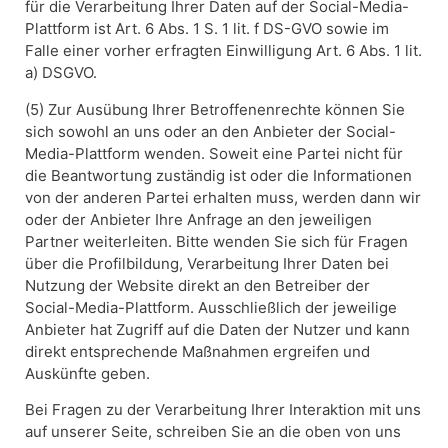
für die Verarbeitung Ihrer Daten auf der Social-Media-
Plattform ist Art. 6 Abs. 1 S. 1 lit. f DS-GVO sowie im
Falle einer vorher erfragten Einwilligung Art. 6 Abs. 1 lit.
a) DSGVO.
(5) Zur Ausübung Ihrer Betroffenenrechte können Sie
sich sowohl an uns oder an den Anbieter der Social-
Media-Plattform wenden. Soweit eine Partei nicht für
die Beantwortung zuständig ist oder die Informationen
von der anderen Partei erhalten muss, werden dann wir
oder der Anbieter Ihre Anfrage an den jeweiligen
Partner weiterleiten. Bitte wenden Sie sich für Fragen
über die Profilbildung, Verarbeitung Ihrer Daten bei
Nutzung der Website direkt an den Betreiber der
Social-Media-Plattform. Ausschließlich der jeweilige
Anbieter hat Zugriff auf die Daten der Nutzer und kann
direkt entsprechende Maßnahmen ergreifen und
Auskünfte geben.
Bei Fragen zu der Verarbeitung Ihrer Interaktion mit uns
auf unserer Seite, schreiben Sie an die oben von uns