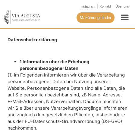
Instagram
Kontakt
Über uns
Führungsfinder
Datenschutzerklärung
1 Information über die Erhebung
personenbezogener Daten
(1) Im Folgenden informieren wir über die Verarbeitung
personenbezogener Daten bei Nutzung unserer
Website. Personenbezogene Daten sind alle Daten, die
auf Sie persönlich beziehbar sind, zB Name, Adresse,
E-Mail-Adressen, Nutzerverhalten. Dadurch möchten
wir Sie über unsere Verarbeitungsvorgänge informieren
und zugleich den gesetzlichen Pflichten, insbesondere
aus der EU-Datenschutz-Grundverordnung (DS-GVO)
nachkommen.