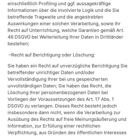
einschließlich Profiling und ggf. aussagekräftige
Informationen über die involvierte Logik und die Sie
betreffende Tragweite und die angestrebten
Auswirkungen einer solchen Verarbeitung, sowie Ihr
Recht auf Unterrichtung, welche Garantien gemäß Art.
46 DSGVO bei Weiterleitung Ihrer Daten in Drittländer
bestehen;
–Recht auf Berichtigung oder Löschung:
Sie haben ein Recht auf unverzügliche Berichtigung Sie
betreffender unrichtiger Daten und/oder
Vervollständigung Ihrer bei uns gespeicherten
unvollständigen Daten; Sie haben das Recht, die
Löschung Ihrer personenbezogenen Daten bei
Vorliegen der Voraussetzungen des Art. 17 Abs. 1
DSGVO zu verlangen. Dieses Recht besteht jedoch
insbesondere dann nicht, wenn die Verarbeitung zur
Ausübung des Rechts auf freie Meinungsäußerung und
Information, zur Erfüllung einer rechtlichen
Verpflichtung, aus Gründen des öffentlichen Interesses