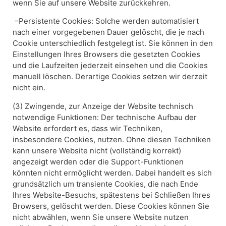
wenn Sie auf unsere Website zurückkehren.
–Persistente Cookies: Solche werden automatisiert
nach einer vorgegebenen Dauer gelöscht, die je nach
Cookie unterschiedlich festgelegt ist. Sie können in den
Einstellungen Ihres Browsers die gesetzten Cookies
und die Laufzeiten jederzeit einsehen und die Cookies
manuell löschen. Derartige Cookies setzen wir derzeit
nicht ein.
(3) Zwingende, zur Anzeige der Website technisch
notwendige Funktionen: Der technische Aufbau der
Website erfordert es, dass wir Techniken,
insbesondere Cookies, nutzen. Ohne diesen Techniken
kann unsere Website nicht (vollständig korrekt)
angezeigt werden oder die Support-Funktionen
könnten nicht ermöglicht werden. Dabei handelt es sich
grundsätzlich um transiente Cookies, die nach Ende
Ihres Website-Besuchs, spätestens bei Schließen Ihres
Browsers, gelöscht werden. Diese Cookies können Sie
nicht abwählen, wenn Sie unsere Website nutzen