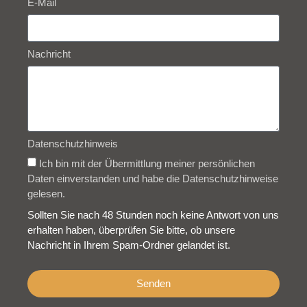
E-Mail
Nachricht
Datenschutzhinweis
Ich bin mit der Übermittlung meiner persönlichen
Daten einverstanden und habe die Datenschutzhinweise
gelesen.
Sollten Sie nach 48 Stunden noch keine Antwort von uns
erhalten haben, überprüfen Sie bitte, ob unsere
Nachricht in Ihrem Spam-Ordner gelandet ist.
Senden