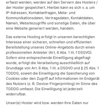
erfasst werden, werden auf den Servern des Hosters /
der Hoster gespeichert. Hierbei kann es sich v. a. um
IP-Adressen, Kontaktanfragen, Meta- und
Kommunikationsdaten, Vertragsdaten, Kontaktdaten,
Namen, Websitezugriffe und sonstige Daten, die über
eine Website generiert werden, handeln.
Das externe Hosting erfolgt in unserem berechtigten
Interesse einer sicheren, schnellen und effizienten
Bereitstellung unseres Online-Angebots durch einen
professionellen Anbieter (Art. 6 Abs. 1 lit. f DSGVO).
Sofern eine entsprechende Einwilligung abgefragt
wurde, erfolgt die Verarbeitung ausschließlich auf
Grundlage von Art. 6 Abs. 1 lit. a DSGVO und § 25 Abs. 1
TDDDG, soweit die Einwilligung die Speicherung von
Cookies oder den Zugriff auf Informationen im Endgerät
des Nutzers (z. B. Device-Fingerprinting) im Sinne des
TDDDG umfasst. Die Einwilligung ist jederzeit
widerrufbar.
Unser(e) Hoster wird bzw. werden Ihre Daten nur