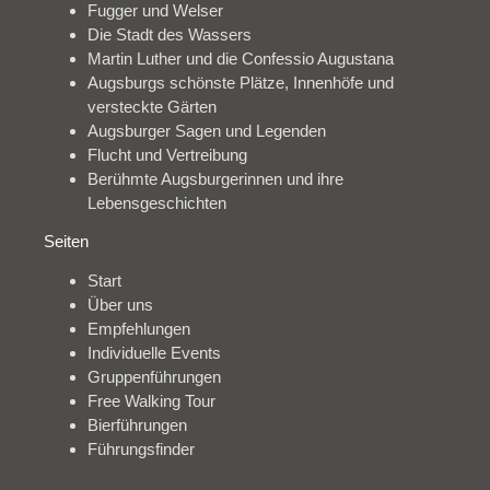
Fugger und Welser
Die Stadt des Wassers
Martin Luther und die Confessio Augustana
Augsburgs schönste Plätze, Innenhöfe und
versteckte Gärten
Augsburger Sagen und Legenden
Flucht und Vertreibung
Berühmte Augsburgerinnen und ihre
Lebensgeschichten
Seiten
Start
Über uns
Empfehlungen
Individuelle Events
Gruppenführungen
Free Walking Tour
Bierführungen
Führungsfinder