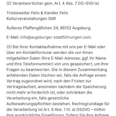
(2) Verantwortlicher gem. Art. 4 Abs. 7 DS-GVO ist
Triebswetter Felix & Kandler Felix
Kulturveranstaltungen GbR
Äußeres Pfaffengäßchen 34, 86152 Augsburg,
E-Mail:
info@augsburger-stadtführungen.com
.
(3) Bei Ihrer Kontaktaufnahme mit uns per E-Mail oder
über ein Kontaktformular werden die von Ihnen
mitgeteilten Daten (Ihre E-Mail-Adresse, ggf. Ihr Name
und Ihre Telefonnummer) von uns gespeichert, um Ihre
Fragen zu beantworten. Die in diesem Zusammenhang
anfallenden Daten löschen wir, falls die Anfrage einem
Vertrag zugeordnet wird, nach den Fristen zur
Vertragslaufzeit, ansonsten nachdem die Speicherung
nicht mehr erforderlich ist, oder schränken die
Verarbeitung ein, falls gesetzliche
Aufbewahrungspflichten bestehen. Rechtsgrundlage für
die Verarbeitung ist Art. 6 Abs. 1 lit. a) DSGVO – mithin
Ihre ausdrückliche Einwilligung. Sofern Sie Ihre Anfrage