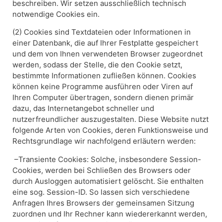
beschreiben. Wir setzen ausschließlich technisch
notwendige Cookies ein.
(2) Cookies sind Textdateien oder Informationen in
einer Datenbank, die auf Ihrer Festplatte gespeichert
und dem von Ihnen verwendeten Browser zugeordnet
werden, sodass der Stelle, die den Cookie setzt,
bestimmte Informationen zufließen können. Cookies
können keine Programme ausführen oder Viren auf
Ihren Computer übertragen, sondern dienen primär
dazu, das Internetangebot schneller und
nutzerfreundlicher auszugestalten. Diese Website nutzt
folgende Arten von Cookies, deren Funktionsweise und
Rechtsgrundlage wir nachfolgend erläutern werden:
–Transiente Cookies: Solche, insbesondere Session-
Cookies, werden bei Schließen des Browsers oder
durch Ausloggen automatisiert gelöscht. Sie enthalten
eine sog. Session-ID. So lassen sich verschiedene
Anfragen Ihres Browsers der gemeinsamen Sitzung
zuordnen und Ihr Rechner kann wiedererkannt werden,