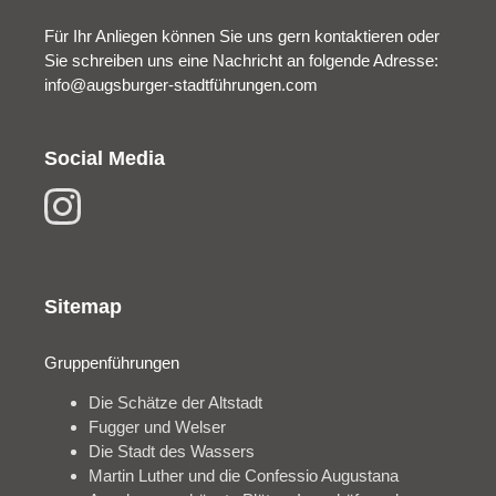
Für Ihr Anliegen können Sie uns gern kontaktieren oder
Sie schreiben uns eine Nachricht an folgende Adresse:
info@augsburger-stadtführungen.com
Social Media
Sitemap
Gruppenführungen
Die Schätze der Altstadt
Fugger und Welser
Die Stadt des Wassers
Martin Luther und die Confessio Augustana