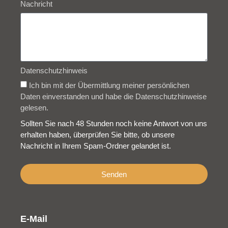
Nachricht
Datenschutzhinweis
Ich bin mit der Übermittlung meiner persönlichen
Daten einverstanden und habe die Datenschutzhinweise
gelesen.
Sollten Sie nach 48 Stunden noch keine Antwort von uns
erhalten haben, überprüfen Sie bitte, ob unsere
Nachricht in Ihrem Spam-Ordner gelandet ist.
Senden
E-Mail