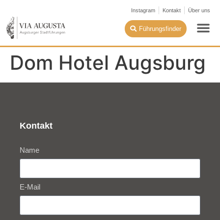
Instagram
Kontakt
Über uns
Führungsfinder
Dom Hotel Augsburg
Kontakt
Name
E-Mail