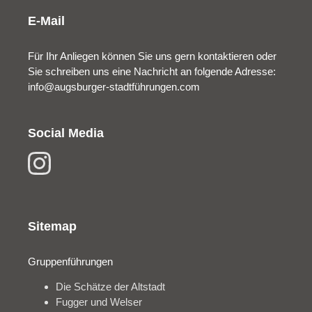
E-Mail
Für Ihr Anliegen können Sie uns gern kontaktieren oder
Sie schreiben uns eine Nachricht an folgende Adresse:
info@augsburger-stadtführungen.com
Social Media
Sitemap
Gruppenführungen
Die Schätze der Altstadt
Fugger und Welser