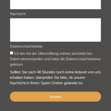
Nachricht
Datenschutzhinweis
Ich bin mit der Übermittlung meiner persönlichen
Daten einverstanden und habe die Datenschutzhinweise
gelesen.
Sollten Sie nach 48 Stunden noch keine Antwort von uns
erhalten haben, überprüfen Sie bitte, ob unsere
Nachricht in Ihrem Spam-Ordner gelandet ist.
Senden