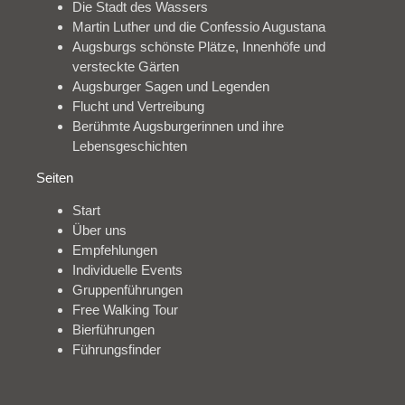
Die Stadt des Wassers
Martin Luther und die Confessio Augustana
Augsburgs schönste Plätze, Innenhöfe und
versteckte Gärten
Augsburger Sagen und Legenden
Flucht und Vertreibung
Berühmte Augsburgerinnen und ihre
Lebensgeschichten
Seiten
Start
Über uns
Empfehlungen
Individuelle Events
Gruppenführungen
Free Walking Tour
Bierführungen
Führungsfinder