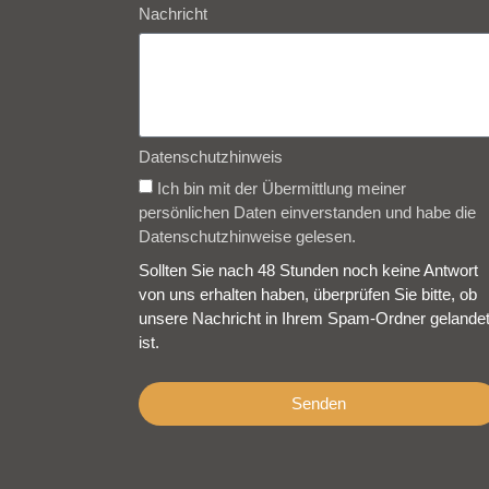
Nachricht
Datenschutzhinweis
Ich bin mit der Übermittlung meiner
persönlichen Daten einverstanden und habe die
Datenschutzhinweise gelesen.
Sollten Sie nach 48 Stunden noch keine Antwort
von uns erhalten haben, überprüfen Sie bitte, ob
unsere Nachricht in Ihrem Spam-Ordner gelande
ist.
Senden