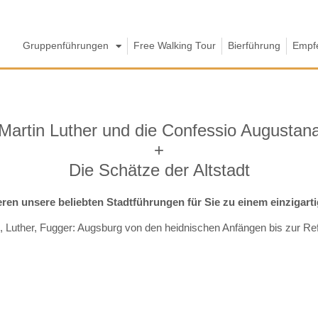
Gruppenführungen
Free Walking Tour
Bierführung
Empf
Martin Luther und die Confessio Augustan
+
Die Schätze der Altstadt
ren unsere beliebten Stadtführungen für Sie zu einem einzigarti
 Luther, Fugger: Augsburg von den heidnischen Anfängen bis zur Re