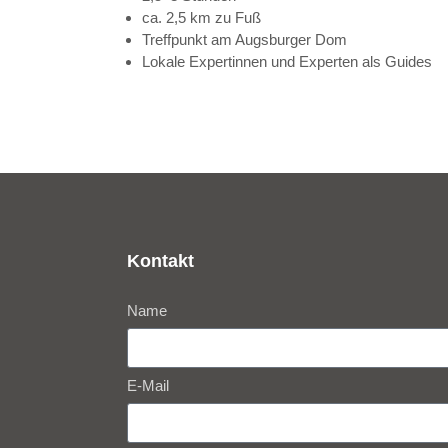
ca. 2,5 km zu Fuß
Treffpunkt am Augsburger Dom
Lokale Expertinnen und Experten als Guides
Kontakt
Name
E-Mail