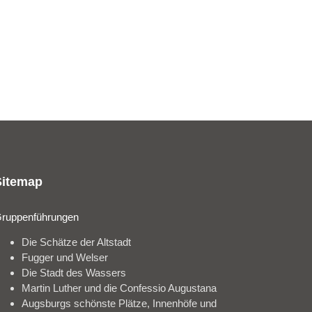
Sitemap
ruppenführungen
Die Schätze der Altstadt
Fugger und Welser
Die Stadt des Wassers
Martin Luther und die Confessio Augustana
Augsburgs schönste Plätze, Innenhöfe und