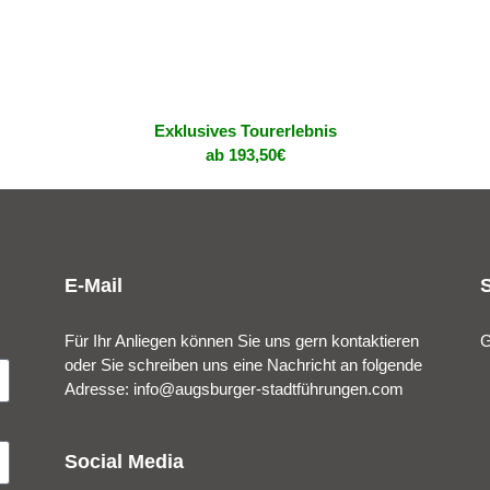
Exklusives Tourerlebnis
ab 193,50€
E-Mail
Für Ihr Anliegen können Sie uns gern kontaktieren
G
oder Sie schreiben uns eine Nachricht an folgende
Adresse:
info@augsburger-stadtführungen.com
Social Media