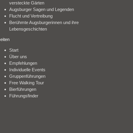
versteckte Gärten
Augsburger Sagen und Legenden
Flucht und Vertreibung
Berühmte Augsburgerinnen und ihre
Lebensgeschichten
eiten
Start
Über uns
Empfehlungen
Individuelle Events
Gruppenführungen
Free Walking Tour
Bierführungen
Führungsfinder