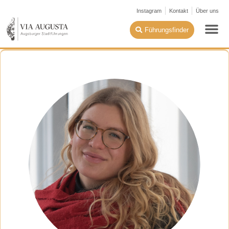
Instagram
Kontakt
Über uns
Führungsfinder