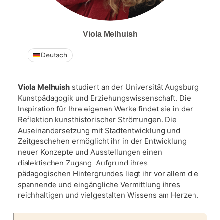
Viola Melhuish
Deutsch
Viola Melhuish
studiert an der Universität Augsburg
Kunstpädagogik und Erziehungswissenschaft. Die
Inspiration für Ihre eigenen Werke findet sie in der
Reflektion kunsthistorischer Strömungen. Die
Auseinandersetzung mit Stadtentwicklung und
Zeitgeschehen ermöglicht ihr in der Entwicklung
neuer Konzepte und Ausstellungen einen
dialektischen Zugang. Aufgrund ihres
pädagogischen Hintergrundes liegt ihr vor allem die
spannende und eingängliche Vermittlung ihres
reichhaltigen und vielgestalten Wissens am Herzen.