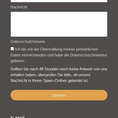
Nachricht
Datenschutzhinweis
Ich bin mit der Übermittlung meiner persönlichen
Daten einverstanden und habe die Datenschutzhinweise
gelesen.
Sollten Sie nach 48 Stunden noch keine Antwort von uns
erhalten haben, überprüfen Sie bitte, ob unsere
Nachricht in Ihrem Spam-Ordner gelandet ist.
Senden