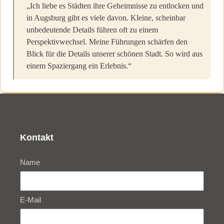
„Ich liebe es Städten ihre Geheimnisse zu entlocken und
in Augsburg gibt es viele davon. Kleine, scheinbar
unbedeutende Details führen oft zu einem
Perspektivwechsel. Meine Führungen schärfen den
Blick für die Details unserer schönen Stadt. So wird aus
einem Spaziergang ein Erlebnis.“
Kontakt
Name
E-Mail