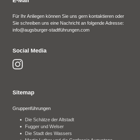
E-Mail
Für Ihr Anliegen können Sie uns gern kontaktieren oder
Sie schreiben uns eine Nachricht an folgende Adresse:
info@augsburger-stadtführungen.com
Social Media
Sitemap
Gruppenführungen
Die Schätze der Altstadt
Fugger und Welser
Die Stadt des Wassers