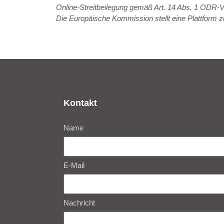
Online-Streitbeilegung gemäß Art. 14 Abs. 1 ODR-
Die Europäische Kommission stellt eine Plattform zu
Kontakt
Name
E-Mail
Nachricht