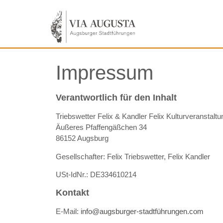
Impressum
Verantwortlich für den Inhalt
Triebswetter Felix & Kandler Felix Kulturveranstal
Äußeres Pfaffengäßchen 34
86152 Augsburg
Gesellschafter: Felix Triebswetter, Felix Kandler
USt-IdNr.: DE334610214
Kontakt
E-Mail:
info@augsburger-stadtführungen.com