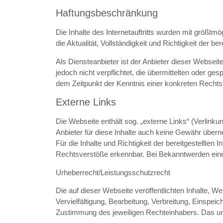
Haftungsbeschränkung
Die Inhalte des Internetauftritts wurden mit größt
die Aktualität, Vollständigkeit und Richtigkeit der ber
Als Diensteanbieter ist der Anbieter dieser Webseit
jedoch nicht verpflichtet, die übermittelten oder 
dem Zeitpunkt der Kenntnis einer konkreten Rechtsv
Externe Links
Die Webseite enthält sog. „externe Links“ (Verlink
Anbieter für diese Inhalte auch keine Gewähr über
Für die Inhalte und Richtigkeit der bereitgestellten
Rechtsverstöße erkennbar. Bei Bekanntwerden eine
Urheberrecht/Leistungsschutzrecht
Die auf dieser Webseite veröffentlichten Inhalte, 
Vervielfältigung, Bearbeitung, Verbreitung, Einspei
Zustimmung des jeweiligen Rechteinhabers. Das unerl