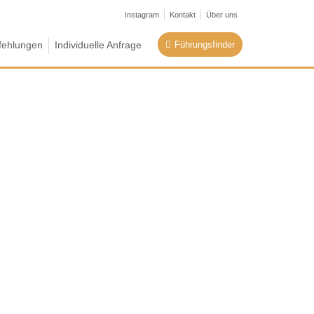
Instagram
Kontakt
Über uns
Führungsfinder
ehlungen
Individuelle Anfrage