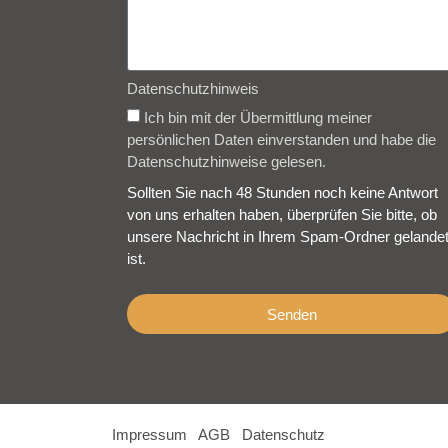
Datenschutzhinweis
Ich bin mit der Übermittlung meiner
persönlichen Daten einverstanden und habe die
Datenschutzhinweise gelesen.
Sollten Sie nach 48 Stunden noch keine Antwort
von uns erhalten haben, überprüfen Sie bitte, ob
unsere Nachricht in Ihrem Spam-Ordner gelande
ist.
Senden
Impressum
AGB
Datenschutz