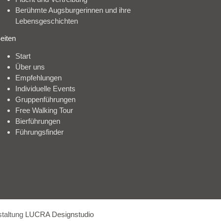
Berühmte Augsburgerinnen und ihre
Lebensgeschichten
eiten
Start
Über uns
Empfehlungen
Individuelle Events
Gruppenführungen
Free Walking Tour
Bierführungen
Führungsfinder
taltung
LUCRA Designstudio