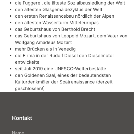
die Fuggerei, die älteste Sozialbausiedlung der Welt
den ältesten Glasgemäldezyklus der Welt
den ersten Renaissancebau nördlich der Alpen
den ältesten Wasserturm Mitteleuropas
das Geburtshaus von Berthold Brecht
das Geburtshaus von Leopold Mozart, dem Vater von
Wolfgang Amadeus Mozart
mehr Brücken als in Venedig
die Firma in der Rudolf Diesel den Dieselmotor
entwickelte
seit Juli 2019 eine UNESCO-Welterbestätte
den Goldenen Saal, eines der bedeutendsten
Kulturdenkmäler der Spätrenaissance (derzeit
geschlossen!)
Kontakt
Name