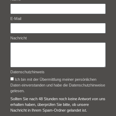
E-Mail
Nachricht
Datenschutzhinweis
Ich bin mit der Übermittlung meiner persönlichen
Daten einverstanden und habe die Datenschutzhinweise
gelesen.
Sollten Sie nach 48 Stunden noch keine Antwort von uns
erhalten haben, überprüfen Sie bitte, ob unsere
Nachricht in Ihrem Spam-Ordner gelandet ist.