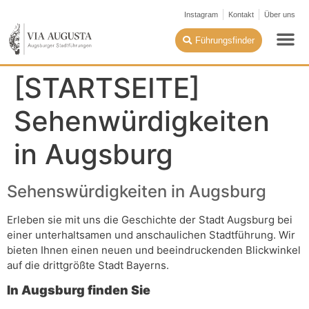
Instagram
Kontakt
Über uns
Führungsfinder
[STARTSEITE]
Sehenwürdigkeiten
in Augsburg
Sehenswürdigkeiten in Augsburg
Erleben sie mit uns die Geschichte der Stadt Augsburg bei
einer unterhaltsamen und anschaulichen Stadtführung. Wir
bieten Ihnen einen neuen und beeindruckenden Blickwinkel
auf die drittgrößte Stadt Bayerns.
In Augsburg finden Sie