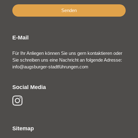
Senden
E-Mail
Für Ihr Anliegen können Sie uns gern kontaktieren oder
Sie schreiben uns eine Nachricht an folgende Adresse:
info@augsburger-stadtführungen.com
Social Media
Sitemap