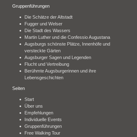
Gruppenführungen
Die Schätze der Altstadt
Fugger und Welser
Die Stadt des Wassers
Martin Luther und die Confessio Augustana
Augsburgs schönste Plätze, Innenhöfe und
versteckte Gärten
Augsburger Sagen und Legenden
Flucht und Vertreibung
Berühmte Augsburgerinnen und ihre
Lebensgeschichten
Seiten
Start
Über uns
Empfehlungen
Individuelle Events
Gruppenführungen
Free Walking Tour