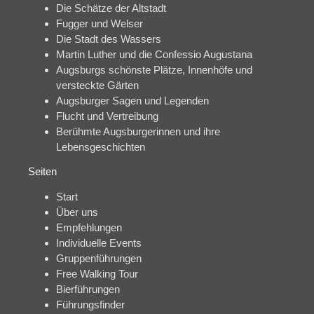
Die Schätze der Altstadt
Fugger und Welser
Die Stadt des Wassers
Martin Luther und die Confessio Augustana
Augsburgs schönste Plätze, Innenhöfe und
versteckte Gärten
Augsburger Sagen und Legenden
Flucht und Vertreibung
Berühmte Augsburgerinnen und ihre
Lebensgeschichten
Seiten
Start
Über uns
Empfehlungen
Individuelle Events
Gruppenführungen
Free Walking Tour
Bierführungen
Führungsfinder