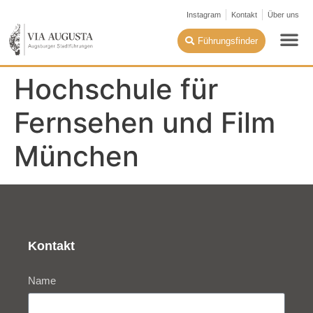
Instagram
Kontakt
Über uns
Führungsfinder
Hochschule für
Fernsehen und Film
München
Kontakt
Name