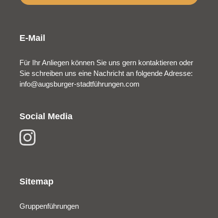
E-Mail
Für Ihr Anliegen können Sie uns gern kontaktieren oder
Sie schreiben uns eine Nachricht an folgende Adresse:
info@augsburger-stadtführungen.com
Social Media
Sitemap
Gruppenführungen