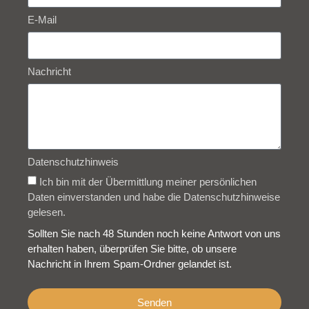
E-Mail
Nachricht
Datenschutzhinweis
Ich bin mit der Übermittlung meiner persönlichen
Daten einverstanden und habe die Datenschutzhinweise
gelesen.
Sollten Sie nach 48 Stunden noch keine Antwort von uns
erhalten haben, überprüfen Sie bitte, ob unsere
Nachricht in Ihrem Spam-Ordner gelandet ist.
Senden