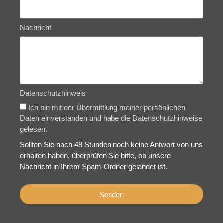
Nachricht
Datenschutzhinweis
Ich bin mit der Übermittlung meiner persönlichen
Daten einverstanden und habe die Datenschutzhinweise
gelesen.
Sollten Sie nach 48 Stunden noch keine Antwort von uns
erhalten haben, überprüfen Sie bitte, ob unsere
Nachricht in Ihrem Spam-Ordner gelandet ist.
Senden