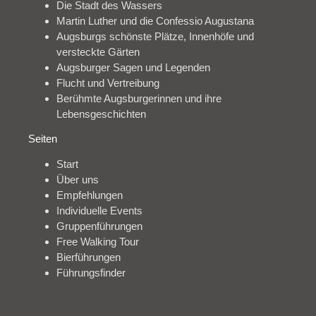
Die Stadt des Wassers
Martin Luther und die Confessio Augustana
Augsburgs schönste Plätze, Innenhöfe und
versteckte Gärten
Augsburger Sagen und Legenden
Flucht und Vertreibung
Berühmte Augsburgerinnen und ihre
Lebensgeschichten
Seiten
Start
Über uns
Empfehlungen
Individuelle Events
Gruppenführungen
Free Walking Tour
Bierführungen
Führungsfinder