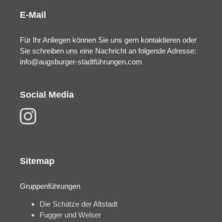
E-Mail
Für Ihr Anliegen können Sie uns gern kontaktieren oder
Sie schreiben uns eine Nachricht an folgende Adresse:
info@augsburger-stadtführungen.com
Social Media
Sitemap
Gruppenführungen
Die Schätze der Altstadt
Fugger und Welser